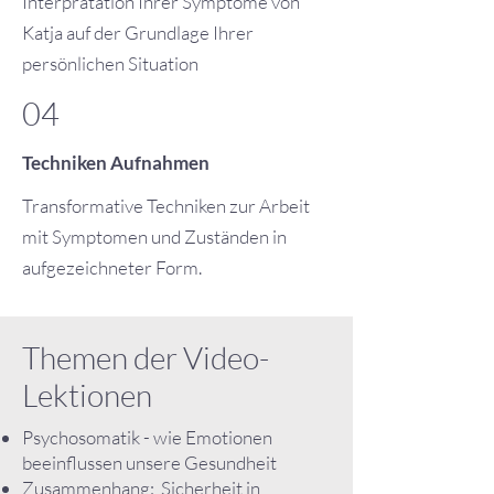
Interprätation Ihrer Symptome von
Katja auf der Grundlage Ihrer
persönlichen Situation
04
Techniken Aufnahmen
Transformative Techniken zur Arbeit
mit Symptomen und Zuständen in
aufgezeichneter Form.
Themen der Video-
Lektionen
Psychosomatik - wie Emotionen
beeinflussen unsere Gesundheit
Zusammenhang: Sicherheit in