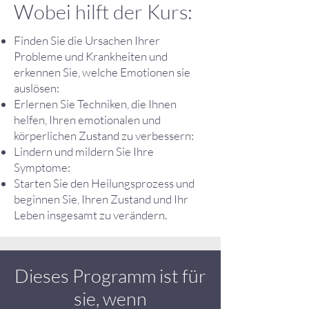
Wobei hilft der Kurs:
Finden Sie die Ursachen Ihrer
Probleme und Krankheiten und
erkennen Sie, welche Emotionen sie
auslösen:
Erlernen Sie Techniken, die Ihnen
helfen, Ihren emotionalen und
körperlichen Zustand zu verbessern:
Lindern und mildern Sie Ihre
Symptome:
Starten Sie den Heilungsprozess und
beginnen Sie, Ihren Zustand und Ihr
Leben insgesamt zu verändern.
Dieses Programm ist für
sie, wenn