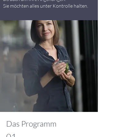
Sie möchten alles unter Kontrolle halten.
Das Programm