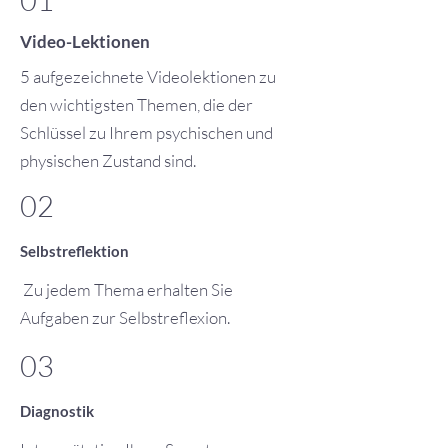
01
Video-Lektionen
5 aufgezeichnete Videolektionen zu
den wichtigsten Themen, die der
Schlüssel zu Ihrem psychischen und
physischen Zustand sind.
02
Selbstreflektion
Zu jedem Thema erhalten Sie
Aufgaben zur Selbstreflexion.
03
Diagnostik