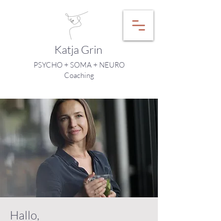
Katja Grin
PSYCHO + SOMA + NEURO
Coaching
Hallo,