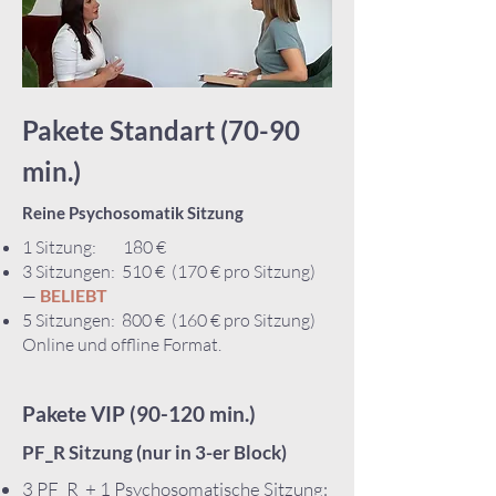
Pakete Standart (
70-90
min.)
Reine
Psychosomatik Sitzung
1 Sitzung: 180 €
3 Sitzungen: 510 € (170 € pro Sitzung)
—
BELIEBT
5 Sitzungen: 800 € (160 € pro Sitzung)
Online und offline Format.
Pakete VIP (90-120 min.)
PF_R Sitzung (nur in 3-er Block)
3 PF_R + 1 Psychosomatische Sitzung: